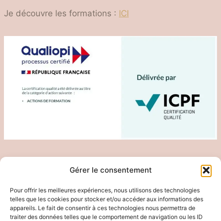
Je découvre les formations :
ICI
Gérer le consentement
Pour offrir les meilleures expériences, nous utilisons des technologies
Mentions légales
telles que les cookies pour stocker et/ou accéder aux informations des
appareils. Le fait de consentir à ces technologies nous permettra de
traiter des données telles que le comportement de navigation ou les ID