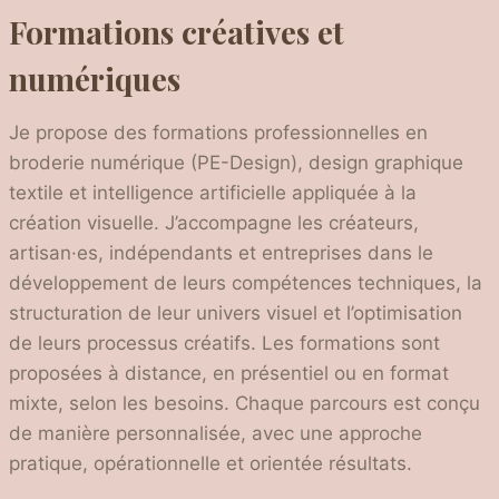
Formations créatives et
numériques
Je propose des formations professionnelles en
broderie numérique (PE-Design), design graphique
textile et intelligence artificielle appliquée à la
création visuelle. J’accompagne les créateurs,
artisan·es, indépendants et entreprises dans le
développement de leurs compétences techniques, la
structuration de leur univers visuel et l’optimisation
de leurs processus créatifs. Les formations sont
proposées à distance, en présentiel ou en format
mixte, selon les besoins. Chaque parcours est conçu
de manière personnalisée, avec une approche
pratique, opérationnelle et orientée résultats.