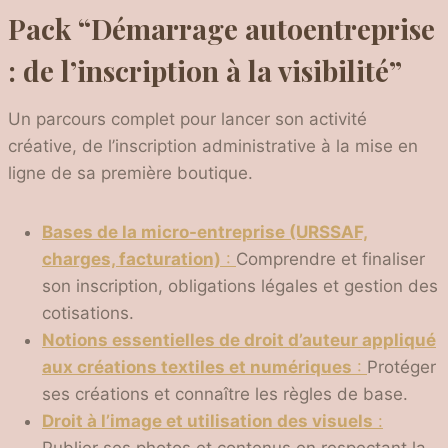
Pack “Démarrage autoentreprise
: de l’inscription à la visibilité”
Un parcours complet pour lancer son activité
créative, de l’inscription administrative à la mise en
ligne de sa première boutique.
Bases de la micro-entreprise (URSSAF,
charges, facturation)
:
Comprendre et finaliser
son inscription, obligations légales et gestion des
cotisations.
Notions essentielles de droit d’auteur appliqué
aux créations textiles et numériques
:
Protéger
ses créations et connaître les règles de base.
Droit à l’image et utilisation des visuels
: